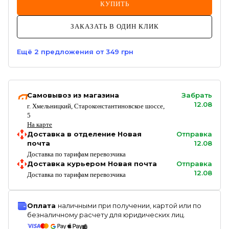
КУПИТЬ
ЗАКАЗАТЬ В ОДИН КЛИК
Ещё
2
предложения
от 349 грн
Самовывоз из магазина
Забрать
12.08
г. Хмельницкий, Староконстантиновское шоссе,
5
На карте
Доставка в отделение Новая
Отправка
почта
12.08
Доставка по тарифам перевозчика
Доставка курьером Новая почта
Отправка
12.08
Доставка по тарифам перевозчика
Оплата
наличными при получении, картой или по
безналичному расчету для юридических лиц.