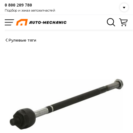
0 800 209 780
Подбор и заказ автозапчастей
Рулевые тяги