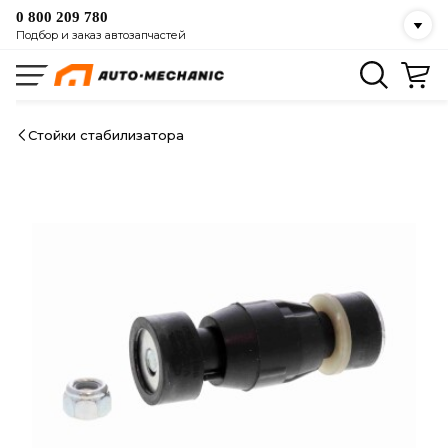
0 800 209 780
Подбор и заказ автозапчастей
Стойки стабилизатора