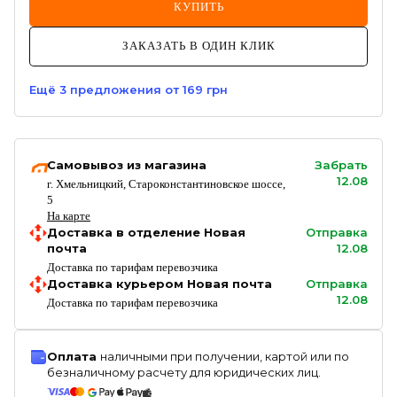
КУПИТЬ
ЗАКАЗАТЬ В ОДИН КЛИК
Ещё
3
предложения
от 169 грн
Самовывоз из магазина
Забрать
12.08
г. Хмельницкий, Староконстантиновское шоссе,
5
На карте
Доставка в отделение Новая
Отправка
почта
12.08
Доставка по тарифам перевозчика
Доставка курьером Новая почта
Отправка
12.08
Доставка по тарифам перевозчика
Оплата
наличными при получении, картой или по
безналичному расчету для юридических лиц.