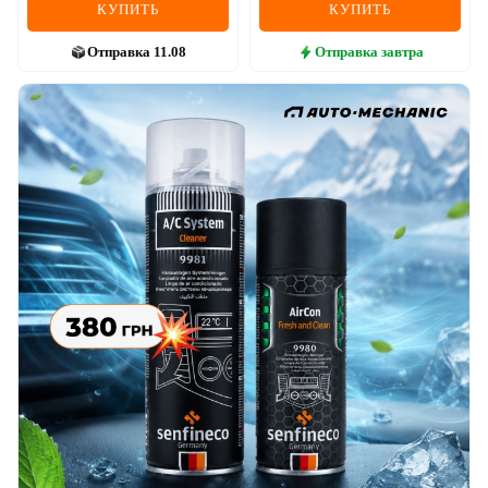
КУПИТЬ
КУПИТЬ
Отправка
11.08
Отправка
завтра