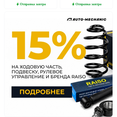
Отправка
завтра
Отправка
завтра