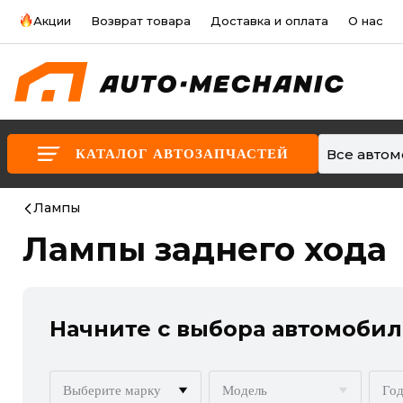
Акции
Возврат товара
Доставка и оплата
О нас
Все авто
КАТАЛОГ АВТОЗАПЧАСТЕЙ
Лампы
Лампы заднего хода
Начните с выбора автомобил
Выберите марку
Модель
Год