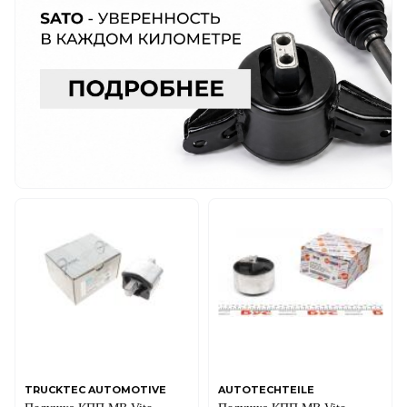
TRUCKTEC AUTOMOTIVE
AUTOTECHTEILE