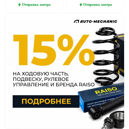
Отправка
завтра
Отправка
завтра