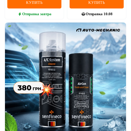
КУПИТЬ
КУПИТЬ
Отправка
завтра
Отправка
10.08