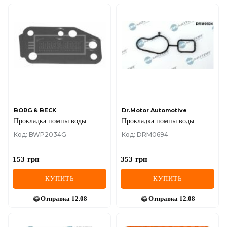
BORG & BECK
Dr.Motor Automotive
Прокладка помпы воды
Прокладка помпы воды
Код: BWP2034G
Код: DRM0694
153
грн
353
грн
КУПИТЬ
КУПИТЬ
Отправка
12.08
Отправка
12.08