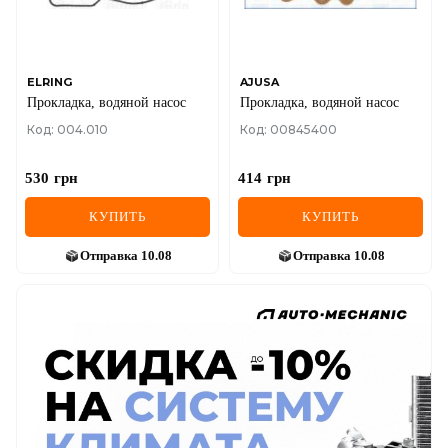
ELRING
AJUSA
Прокладка, водяной насос
Прокладка, водяной насос
Код: 004.010
Код: 00845400
530
грн
414
грн
КУПИТЬ
КУПИТЬ
Отправка
10.08
Отправка
10.08