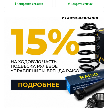
Отправка
сегодня
Забрать
сейчас