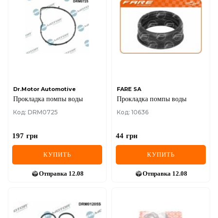
Dr.Motor Automotive
FARE SA
Прокладка помпы воды
Прокладка помпы воды
Код: DRM0725
Код: 10636
197
грн
44
грн
КУПИТЬ
КУПИТЬ
Отправка
12.08
Отправка
12.08