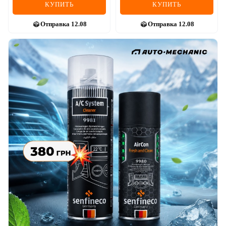
КУПИТЬ
КУПИТЬ
Отправка
12.08
Отправка
12.08