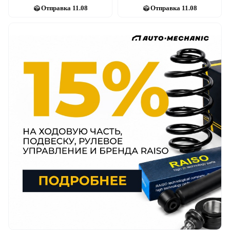
Отправка
11.08
Отправка
11.08