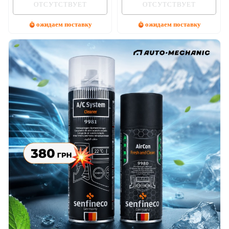
ОТСУТСТВУЕТ
ОТСУТСТВУЕТ
ожидаем поставку
ожидаем поставку