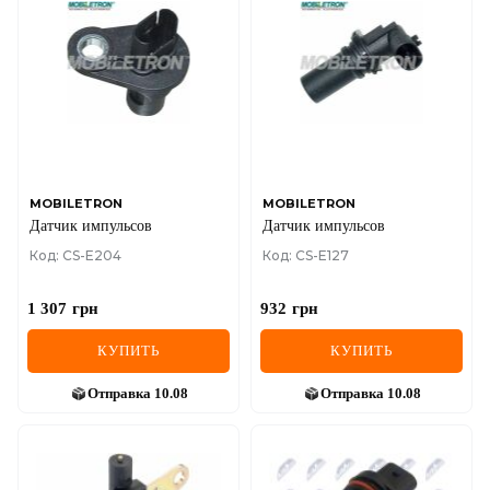
MOBILETRON
MOBILETRON
Датчик импульсов
Датчик импульсов
Код: CS-E204
Код: CS-E127
1 307
грн
932
грн
КУПИТЬ
КУПИТЬ
Отправка
10.08
Отправка
10.08