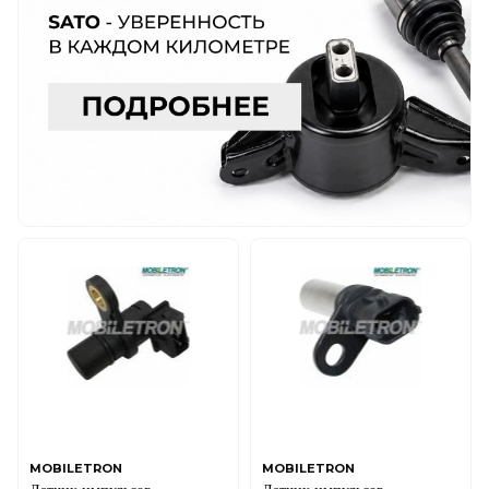
MOBILETRON
MOBILETRON