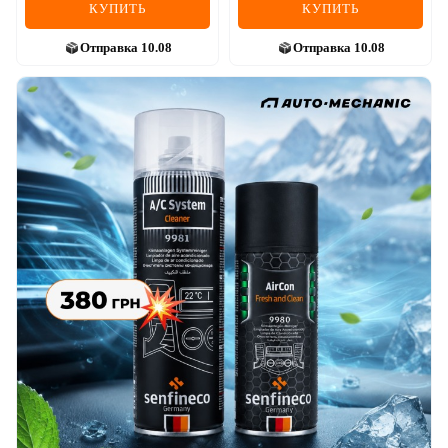
КУПИТЬ
КУПИТЬ
Отправка
10.08
Отправка
10.08