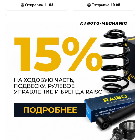
Отправка
11.08
Отправка
10.08