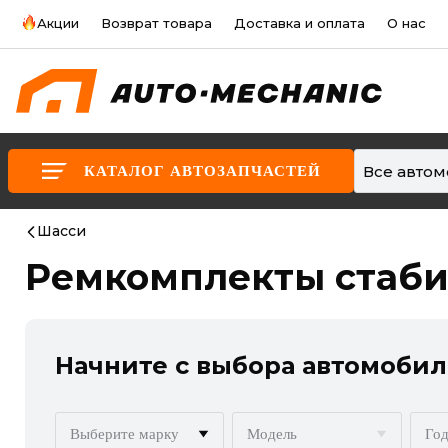
Акции
Возврат товара
Доставка и оплата
О нас
Все авто
КАТАЛОГ АВТОЗАПЧАСТЕЙ
Шасси
Ремкомплекты стаби
Начните с выбора автомобил
Выберите марку
Модель
Год