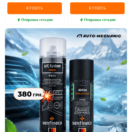
КУПИТЬ
КУПИТЬ
Отправка
сегодня
Отправка
сегодня