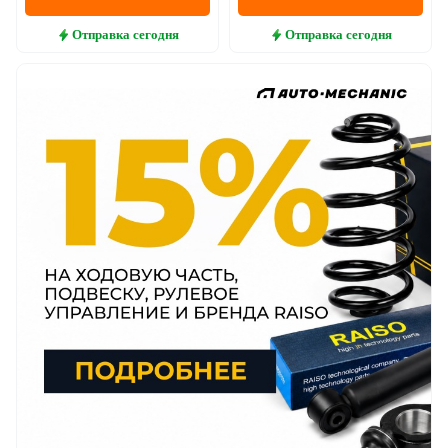
Отправка
сегодня
Отправка
сегодня