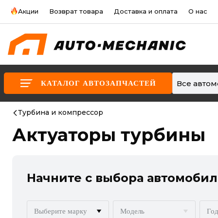
Акции
Возврат товара
Доставка и оплата
О нас
Все авто
КАТАЛОГ АВТОЗАПЧАСТЕЙ
Турбина и компрессор
Актуаторы турбины
Начните с выбора автомобил
Выберите марку
Модель
Год