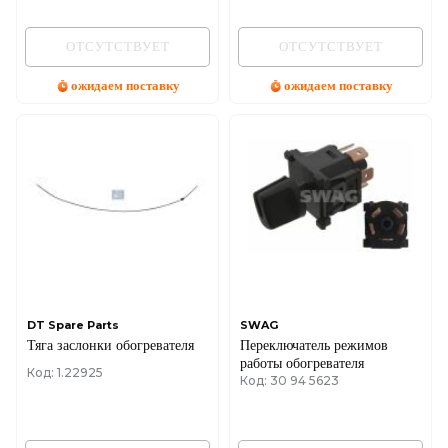
ОТСУТСТВУЕТ
ОТСУТСТВУЕТ
ожидаем поставку
ожидаем поставку
DT Spare Parts
SWAG
Тяга заслонки обогревателя
Переключатель режимов
работы обогревателя
Код: 1.22925
Код: 30 94 5623