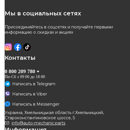
Мы в социальных сетях
Присоединяйтесь в соцсетях и получайте первыми
информацию о скидках и акциях
Контакты
0 800 209 780
Пн-Сб з 09:00 до 18:00
Написать в
Telegram
Написать в
Viber
Написать в
Messenger
Украина, Хмельницькая область г.Хмельницкий,
Староконстантиновское шоссе, 5
info@auto-mechanic.parts
Информация