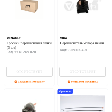
RENAULT
VIKA
Тросики переключения печки
Переключатель мотора печки
(3 шт)
Код: 99591810401
Код: 77 01 209 828
ОТСУТСТВУЕТ
ОТСУТСТВУЕТ
ожидаем поставку
ожидаем поставку
Оригинал