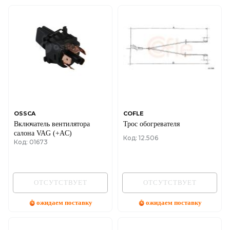
OSSCA
COFLE
Включатель вентилятора
Трос обогревателя
салона VAG (+AC)
Код: 12.506
Код: 01673
ОТСУТСТВУЕТ
ОТСУТСТВУЕТ
ожидаем поставку
ожидаем поставку