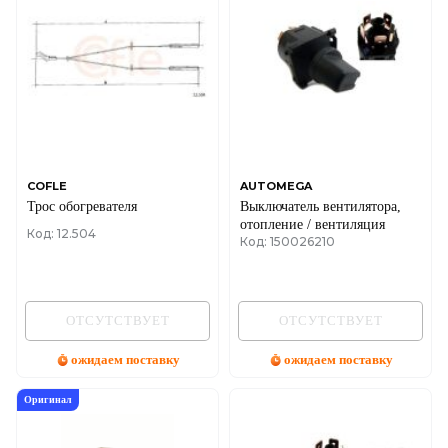
COFLE
AUTOMEGA
Трос обогревателя
Выключатель вентилятора,
отопление / вентиляция
Код: 12.504
Код: 150026210
ОТСУТСТВУЕТ
ОТСУТСТВУЕТ
ожидаем поставку
ожидаем поставку
Оригинал