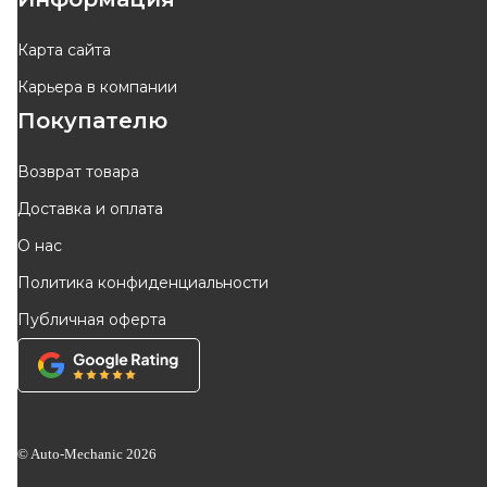
Карта сайта
Карьера в компании
Покупателю
Возврат товара
Доставка и оплата
О нас
Политика конфиденциальности
Публичная оферта
© Auto-Mechanic
2026