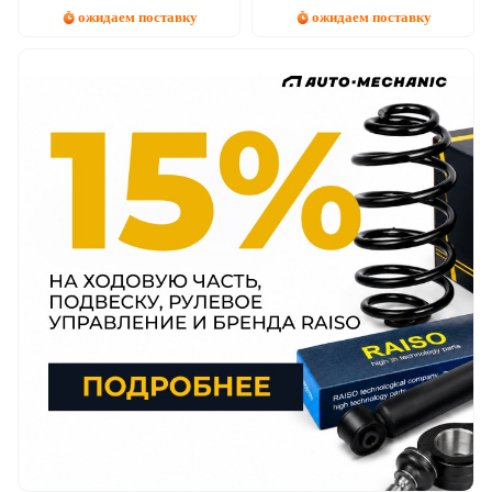
ожидаем поставку
ожидаем поставку