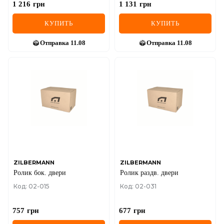
1 216
грн
1 131
грн
КУПИТЬ
КУПИТЬ
Отправка
11.08
Отправка
11.08
ZILBERMANN
ZILBERMANN
Ролик бок. двери
Ролик раздв. двери
Код: 02-015
Код: 02-031
757
грн
677
грн