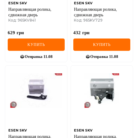
ESEN SKV
ESEN SKV
Направляющая ролика,
Направляющая ролика,
сдвижная дверь
сдвижная дверь
Код: 96SKV841
Код: 96SKV729
629
грн
432
грн
КУПИТЬ
КУПИТЬ
Отправка
11.08
Отправка
11.08
ESEN SKV
ESEN SKV
Направляющая ролика,
Направляющая ролика,