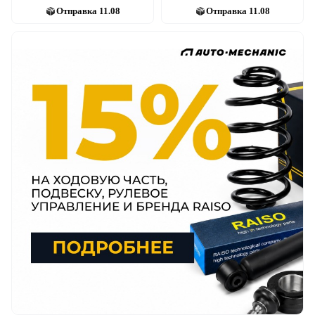
Отправка
11.08
Отправка
11.08