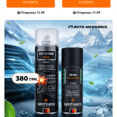
КУПИТЬ
КУПИТЬ
Отправка
11.08
Отправка
11.08