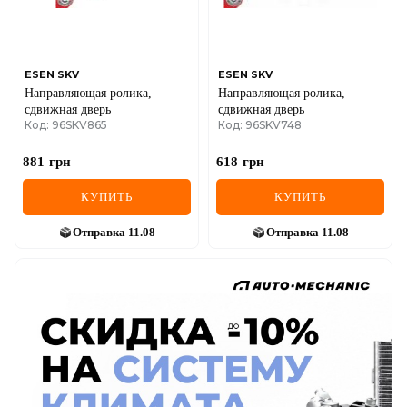
ESEN SKV
ESEN SKV
Направляющая ролика,
Направляющая ролика,
сдвижная дверь
сдвижная дверь
Код: 96SKV865
Код: 96SKV748
881
грн
618
грн
КУПИТЬ
КУПИТЬ
Отправка
11.08
Отправка
11.08