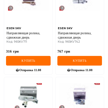
ESEN SKV
ESEN SKV
Направляющая ролика,
Направляющая ролика,
сдвижная дверь
сдвижная дверь
Код: 96SKV711
Код: 96SKV742
316
грн
767
грн
КУПИТЬ
КУПИТЬ
Отправка
11.08
Отправка
11.08