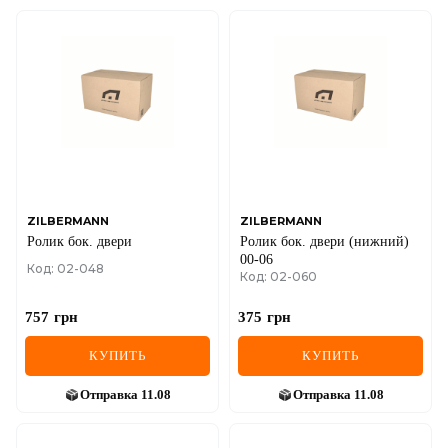
ZILBERMANN
ZILBERMANN
Ролик бок. двери
Ролик бок. двери (нижний)
00-06
Код: 02-048
Код: 02-060
757
грн
375
грн
КУПИТЬ
КУПИТЬ
Отправка
11.08
Отправка
11.08