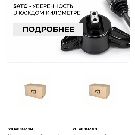
ZILBERMANN
ZILBERMANN