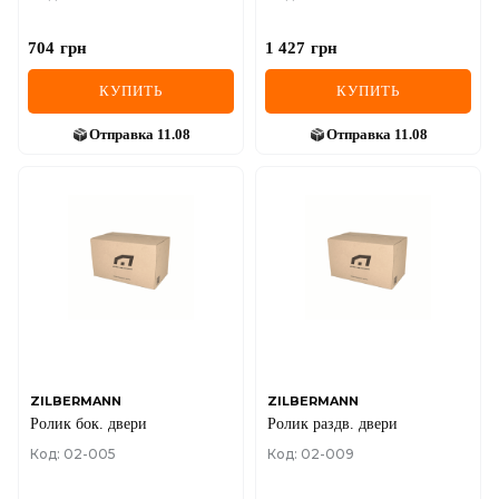
704
грн
1 427
грн
КУПИТЬ
КУПИТЬ
Отправка
11.08
Отправка
11.08
ZILBERMANN
ZILBERMANN
Ролик бок. двери
Ролик раздв. двери
Код: 02-005
Код: 02-009