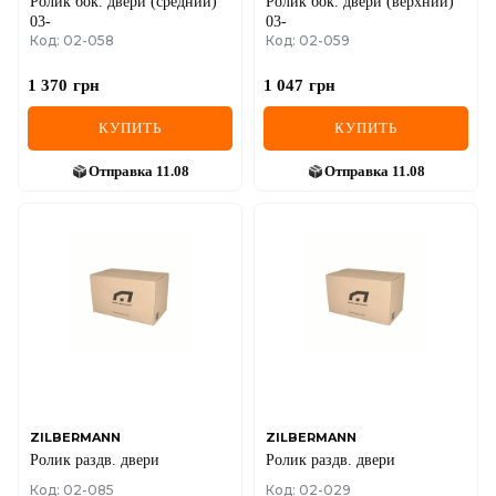
Ролик бок. двери (средний)
Ролик бок. двери (верхний)
03-
03-
Код: 02-058
Код: 02-059
1 370
грн
1 047
грн
КУПИТЬ
КУПИТЬ
Отправка
11.08
Отправка
11.08
ZILBERMANN
ZILBERMANN
Ролик раздв. двери
Ролик раздв. двери
Код: 02-085
Код: 02-029