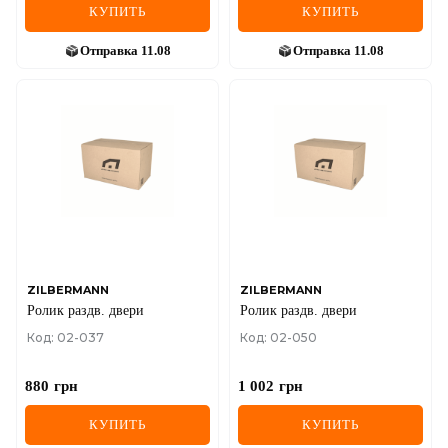
КУПИТЬ
КУПИТЬ
Отправка
11.08
Отправка
11.08
ZILBERMANN
ZILBERMANN
Ролик раздв. двери
Ролик раздв. двери
Код: 02-037
Код: 02-050
880
грн
1 002
грн
КУПИТЬ
КУПИТЬ