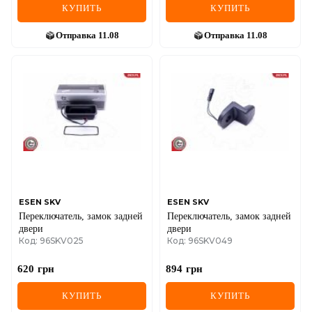
КУПИТЬ
КУПИТЬ
Отправка
11.08
Отправка
11.08
ESEN SKV
ESEN SKV
Переключатель, замок задней
Переключатель, замок задней
двери
двери
Код: 96SKV025
Код: 96SKV049
620
грн
894
грн
КУПИТЬ
КУПИТЬ