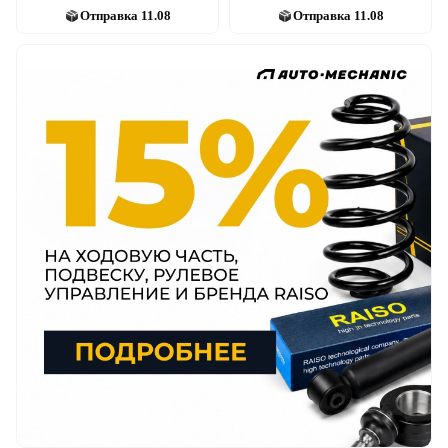
Отправка
11.08
Отправка
11.08