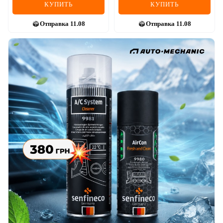
КУПИТЬ
КУПИТЬ
Отправка
11.08
Отправка
11.08