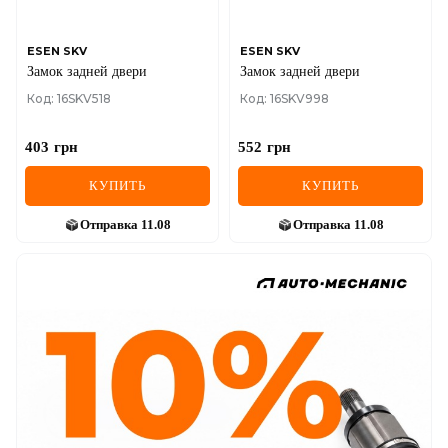
ESEN SKV
ESEN SKV
Замок задней двери
Замок задней двери
Код: 16SKV518
Код: 16SKV998
403
грн
552
грн
КУПИТЬ
КУПИТЬ
Отправка
11.08
Отправка
11.08