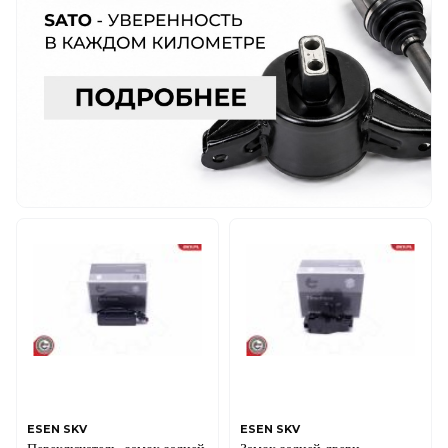
ESEN SKV
ESEN SKV