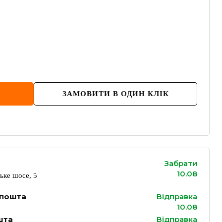
ЗАМОВИТИ В ОДИН КЛІК
Забрати
10.08
ьке шосе, 5
 пошта
Відправка
10.08
шта
Відправка