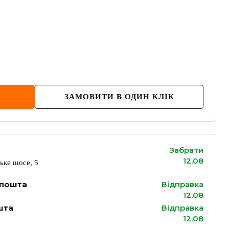
ЗАМОВИТИ В ОДИН КЛІК
Забрати
12.08
ьке шосе, 5
 пошта
Відправка
12.08
шта
Відправка
12.08