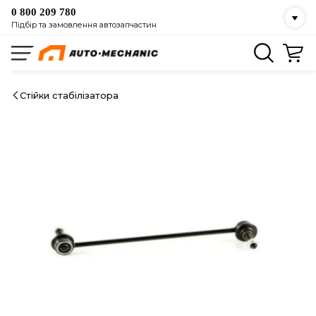
0 800 209 780
Підбір та замовлення автозапчастин
Стійки стабілізатора