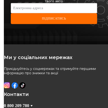
твого авто
Електронна адреса
ПІДПИСАТИСЬ
Ми у соціальних мережах
Приєднуйтесь у соцмережах та отримуйте першими
інформацію про знижки та акції
Контакти
0 800 209 780