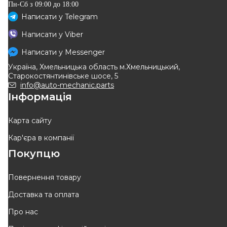
Пн-Сб з 09:00 до 18:00
Написати у
Telegram
Написати у
Viber
Написати у
Messenger
Україна, Хмельницька область м.Хмельницький,
Старокостянтинівське шосе, 5
info@auto-mechanic.parts
Інформація
Карта сайту
Кар'єра в компанії
Покупцю
Повернення товару
Доставка та оплата
Про нас