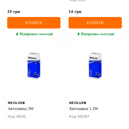
19
грн
14
грн
КУПИТИ
КУПИТИ
Відправка
сьогодні
Відправка
сьогодні
NEOLUX®
NEOLUX®
Автолампа 3W
Автолампа 1.2W
Код: N505
Код: N508T