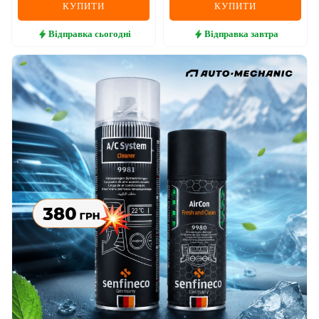
КУПИТИ
КУПИТИ
Відправка
сьогодні
Відправка
завтра