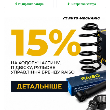
Відправка
завтра
Відправка
завтра