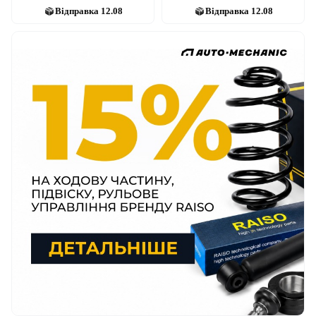
Відправка
12.08
Відправка
12.08