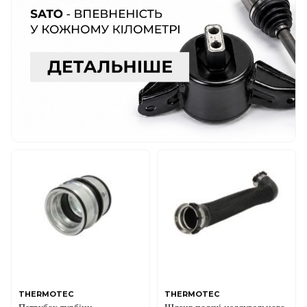
THERMOTEC
THERMOTEC