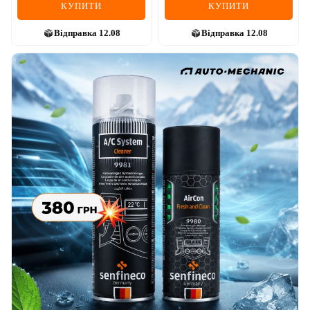
КУПИТИ
КУПИТИ
Відправка
12.08
Відправка
12.08