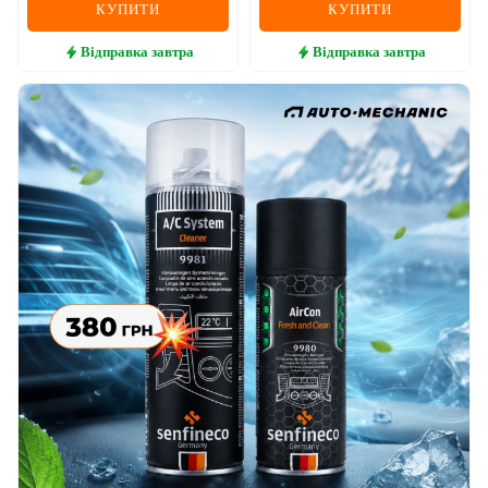
КУПИТИ
КУПИТИ
Відправка
завтра
Відправка
завтра