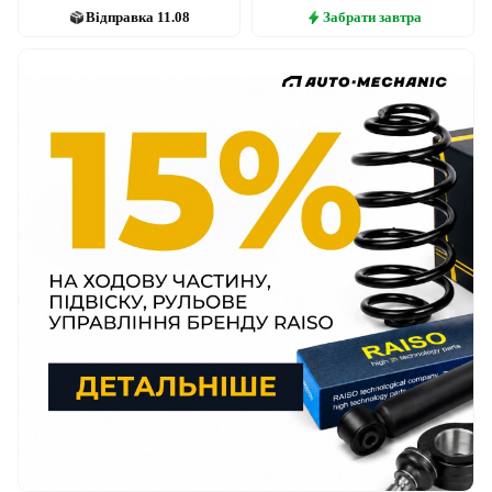
Відправка
11.08
Забрати
завтра