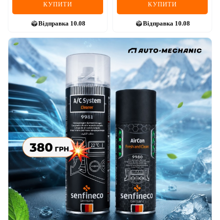
КУПИТИ
КУПИТИ
Відправка
10.08
Відправка
10.08