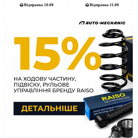
Відправка
10.08
Відправка
11.08