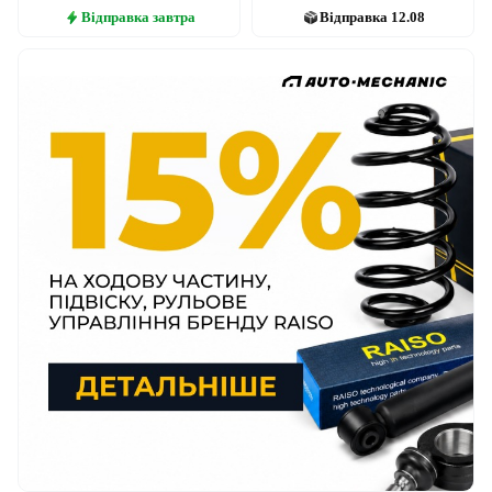
Відправка
завтра
Відправка
12.08