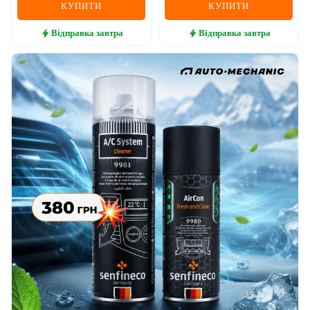
КУПИТИ
КУПИТИ
Відправка
завтра
Відправка
завтра