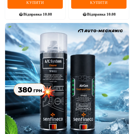
КУПИТИ
КУПИТИ
Відправка
10.08
Відправка
10.08