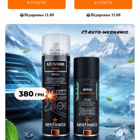
КУПИТИ
КУПИТИ
Відправка
11.08
Відправка
11.08