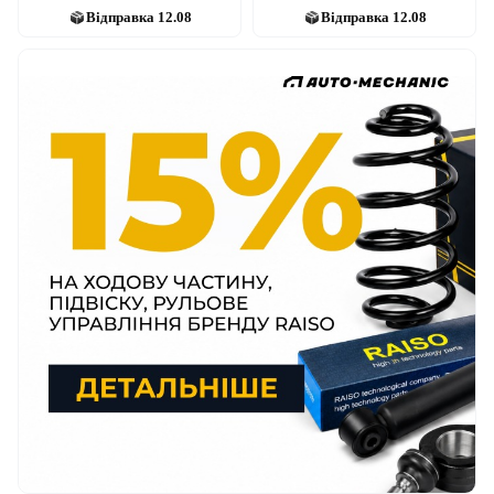
Відправка
12.08
Відправка
12.08