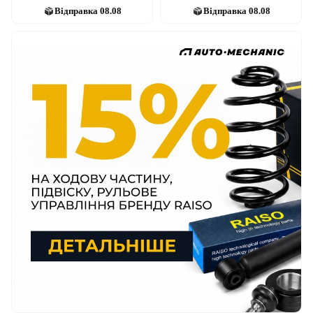
Відправка
08.08
Відправка
08.08