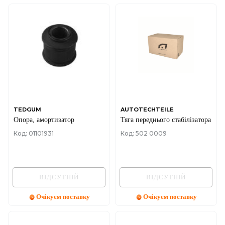
TEDGUM
AUTOTECHTEILE
Опора, амортизатор
Тяга переднього стабілізатора
Код: 01101931
Код: 502 0009
ВІДСУТНІЙ
ВІДСУТНІЙ
Очікуєм поставку
Очікуєм поставку