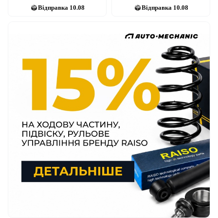
Відправка
10.08
Відправка
10.08