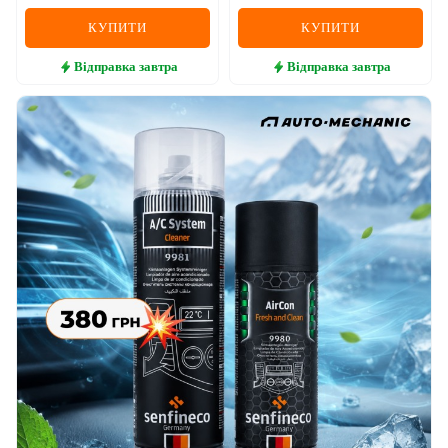
КУПИТИ
КУПИТИ
Відправка
завтра
Відправка
завтра