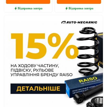
Відправка
завтра
Відправка
завтра