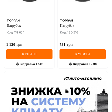
TOPRAN
TOPRAN
Патрубок
Патрубок
Код: 118 654
Код: 120 516
1 120
грн
731
грн
КУПИТИ
КУПИТИ
Відправка
12.08
Відправка
12.08