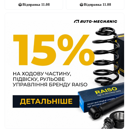
Відправка
11.08
Відправка
11.08