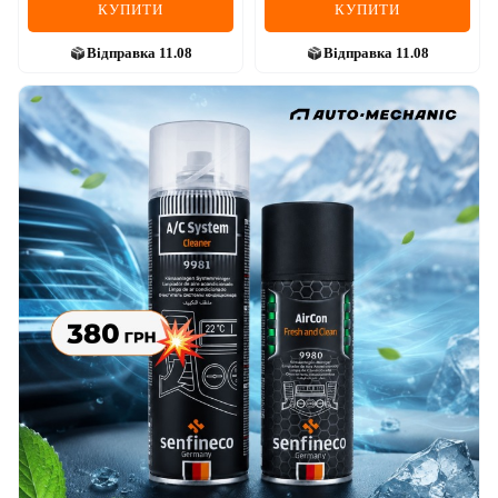
КУПИТИ
КУПИТИ
Відправка
11.08
Відправка
11.08