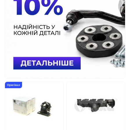
Оригінал