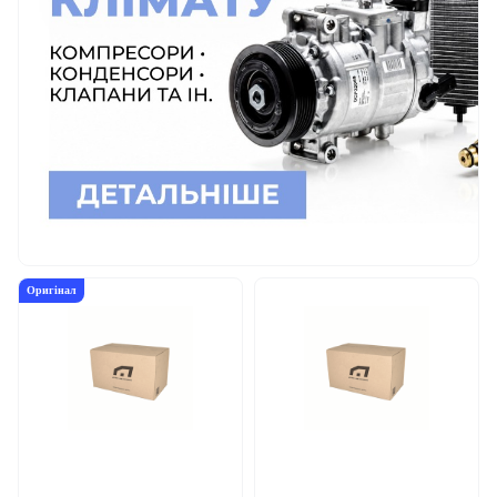
Оригінал