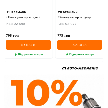
ZILBERMANN
ZILBERMANN
Обмежувач пров. двері
Обмежувач пров. двері
Код: 02-068
Код: 02-077
708
грн
775
грн
КУПИТИ
КУПИТИ
Відправка
завтра
Відправка
завтра