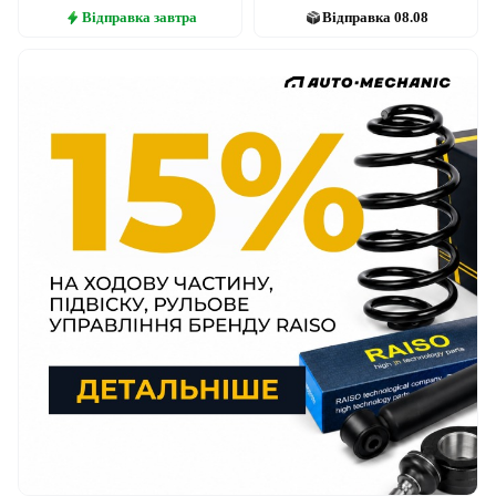
Відправка
завтра
Відправка
08.08