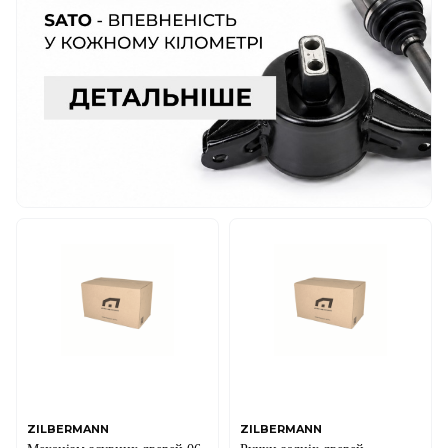
ZILBERMANN
ZILBERMANN