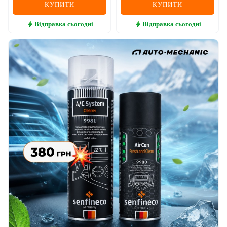
КУПИТИ
КУПИТИ
Відправка
сьогодні
Відправка
сьогодні