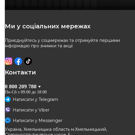
Ми у соціальних мережах
Приєднуйтесь у соцмережах та отримуйте першими
інформацію про знижки та акції
Контакти
0 800 209 780
Пн-Сб з 09:00 до 18:00
Написати у
Telegram
Написати у
Viber
Написати у
Messenger
Україна, Хмельницька область м.Хмельницький,
Старокостянтинівське шосе, 5