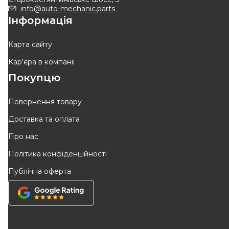
info@auto-mechanic.parts
Інформація
Карта сайту
Кар'єра в компанії
Покупцю
Повернення товару
Доставка та оплата
Про нас
Політика конфіденційності
Публічна оферта