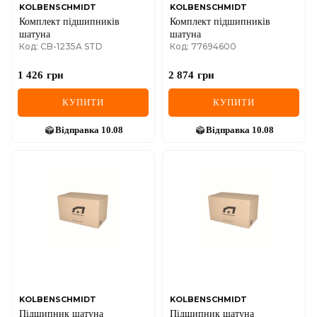
KOLBENSCHMIDT
KOLBENSCHMIDT
Комплект підшипників
Комплект підшипників
шатуна
шатуна
Код: CB-1235A STD
Код: 77694600
1 426
грн
2 874
грн
КУПИТИ
КУПИТИ
Відправка
10.08
Відправка
10.08
KOLBENSCHMIDT
KOLBENSCHMIDT
Підшипник шатуна
Підшипник шатуна