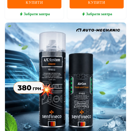
КУПИТИ
КУПИТИ
Забрати
завтра
Забрати
завтра