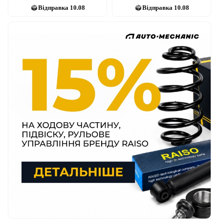
Відправка
10.08
Відправка
10.08