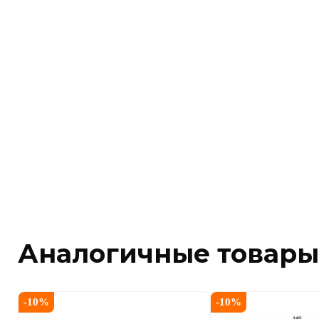
Аналогичные товары
-
10
%
-
10
%