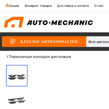
Акции
Возврат товара
Доставка и оплата
О нас
Все авто
КАТАЛОГ АВТОЗАПЧАСТЕЙ
Тормозные колодки дисковые