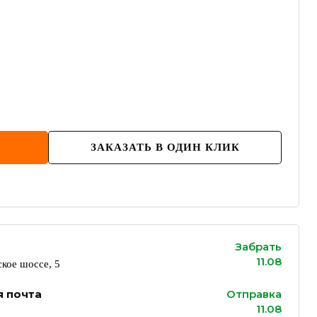
ЗАКАЗАТЬ В ОДИН КЛИК
Забрать
11.08
кое шоссе, 5
я почта
Отправка
11.08