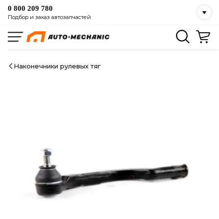
0 800 209 780
Подбор и заказ автозапчастей
Наконечники рулевых тяг