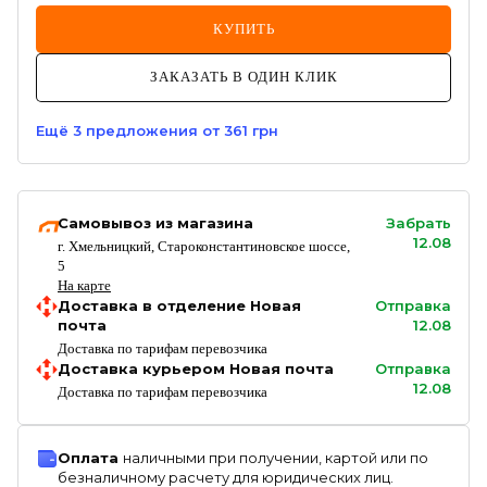
КУПИТЬ
ЗАКАЗАТЬ В ОДИН КЛИК
Ещё
3
предложения
от 361 грн
Самовывоз из магазина
Забрать
12.08
г. Хмельницкий, Староконстантиновское шоссе,
5
На карте
Доставка в отделение Новая
Отправка
почта
12.08
Доставка по тарифам перевозчика
Доставка курьером Новая почта
Отправка
12.08
Доставка по тарифам перевозчика
Оплата
наличными при получении, картой или по
безналичному расчету для юридических лиц.