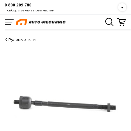
0 800 209 780
Подбор и заказ автозапчастей
Рулевые тяги