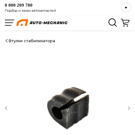
0 800 209 780
Подбор и заказ автозапчастей
Втулки стабилизатора