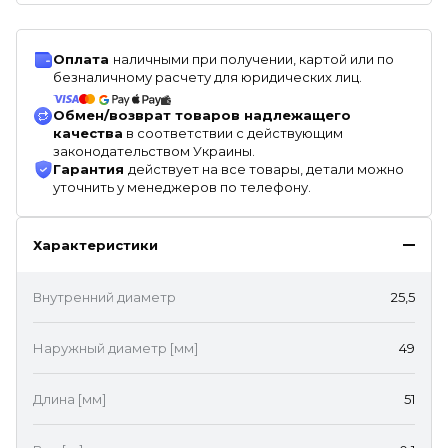
Оплата
наличными при получении, картой или по
безналичному расчету для юридических лиц.
Обмен/возврат товаров надлежащего
качества
в соответствии с действующим
законодательством Украины.
Гарантия
действует на все товары, детали можно
уточнить у менеджеров по телефону.
Характеристики
Внутренний диаметр
25,5
Наружный диаметр [мм]
49
Длина [мм]
51