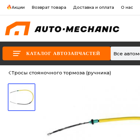
Акции
Возврат товара
Доставка и оплата
О нас
Все авто
КАТАЛОГ АВТОЗАПЧАСТЕЙ
Тросы стояночного тормоза (ручника)