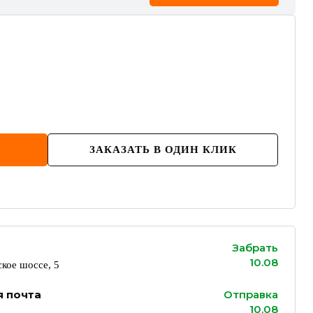
ЗАКАЗАТЬ В ОДИН КЛИК
Забрать
10.08
кое шоссе, 5
я почта
Отправка
10.08