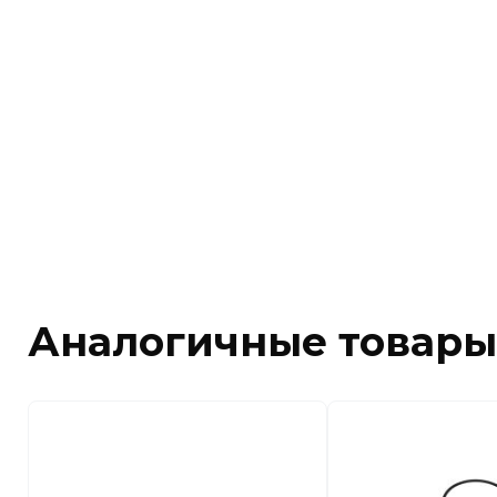
Аналогичные товары