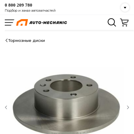
0 800 209 780
Подбор и заказ автозапчастей
Тормозные диски