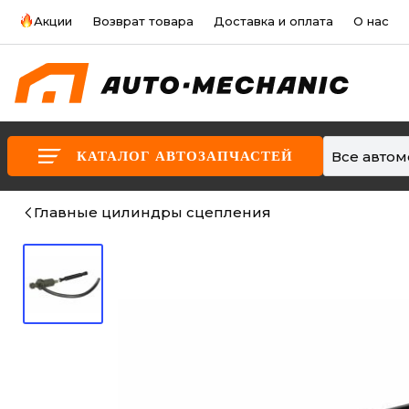
Акции
Возврат товара
Доставка и оплата
О нас
Все авто
КАТАЛОГ АВТОЗАПЧАСТЕЙ
Главные цилиндры сцепления