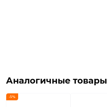
Аналогичные товары
-
5
%