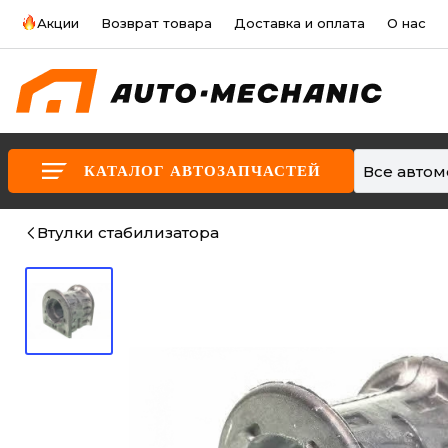
Акции
Возврат товара
Доставка и оплата
О нас
Все авто
КАТАЛОГ АВТОЗАПЧАСТЕЙ
Втулки стабилизатора