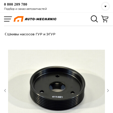
0 800 209 780
Подбор и заказ автозапчастей
Шкивы насосов ГУР и ЭГУР