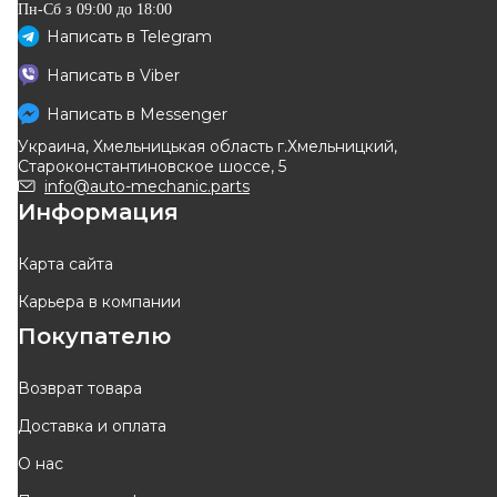
Пн-Сб з 09:00 до 18:00
Написать в
Telegram
Написать в
Viber
Написать в
Messenger
Украина, Хмельницькая область г.Хмельницкий,
Староконстантиновское шоссе, 5
info@auto-mechanic.parts
Информация
Карта сайта
Карьера в компании
Покупателю
Возврат товара
Доставка и оплата
О нас