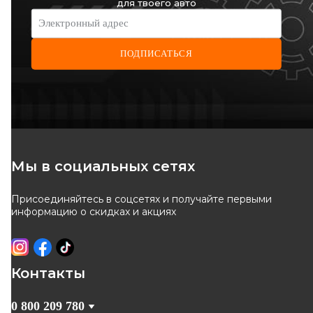
для твоего авто
Электронный адрес
ПОДПИСАТЬСЯ
Мы в социальных сетях
Присоединяйтесь в соцсетях и получайте первыми
информацию о скидках и акциях
Контакты
0 800 209 780