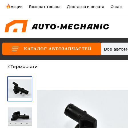
Акции
Возврат товара
Доставка и оплата
О нас
Все авто
КАТАЛОГ АВТОЗАПЧАСТЕЙ
Термостати