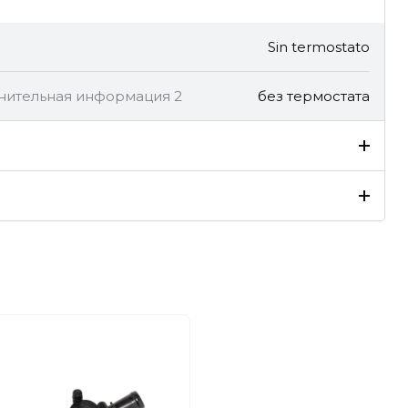
Sin termostato
лнительная информация 2
без термостата