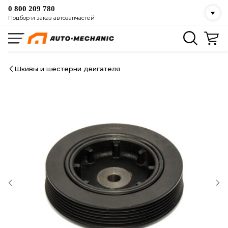
0 800 209 780
Подбор и заказ автозапчастей
Шкивы и шестерни двигателя