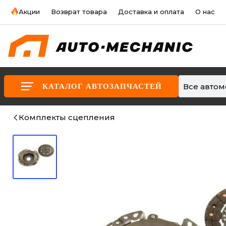
Акции
Возврат товара
Доставка и оплата
О нас
Все авто
КАТАЛОГ АВТОЗАПЧАСТЕЙ
Комплекты сцепления