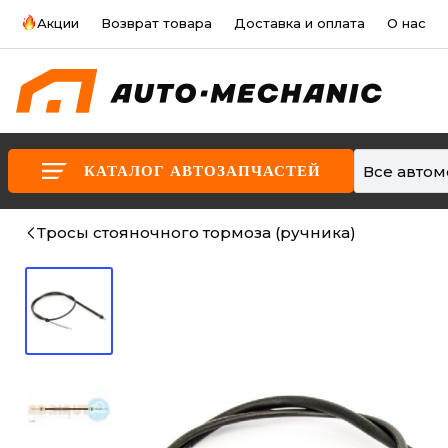
Акции
Возврат товара
Доставка и оплата
О нас
Все авто
КАТАЛОГ АВТОЗАПЧАСТЕЙ
Тросы стояночного тормоза (ручника)