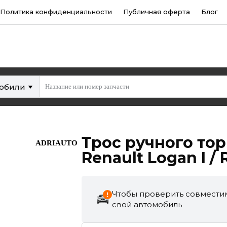
Политика конфиденциальности
Публичная оферта
Блог
мобили
Трос ручного тор
ADRIAUTO
Renault Logan I / 
Чтобы проверить совместим
свой автомобиль