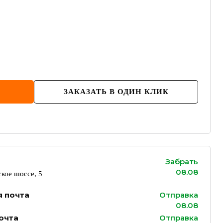
ЗАКАЗАТЬ В ОДИН КЛИК
Забрать
08.08
кое шоссе, 5
я почта
Отправка
08.08
очта
Отправка