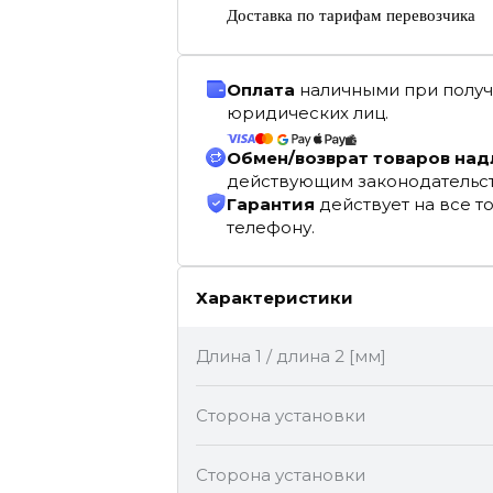
Доставка по тарифам перевозчика
Оплата
наличными при получ
юридических лиц.
Обмен/возврат товаров на
действующим законодательс
Гарантия
действует на все т
телефону.
Характеристики
Длина 1 / длина 2 [мм]
Сторона установки
Сторона установки