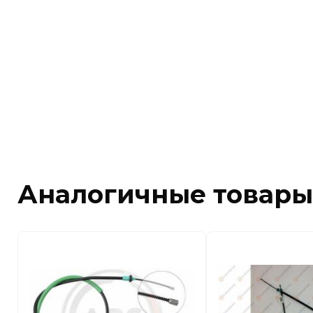
Аналогичные товары