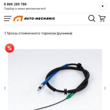
0 800 209 780
Подбор и заказ автозапчастей
Тросы стояночного тормоза (ручника)