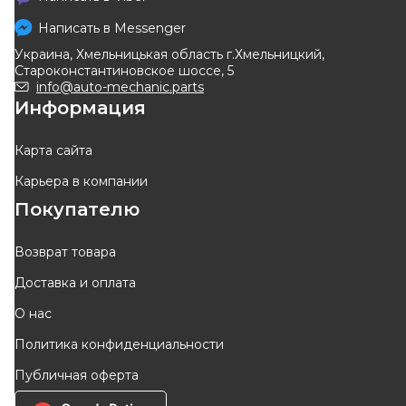
Написать в
Messenger
Украина, Хмельницькая область г.Хмельницкий,
Староконстантиновское шоссе, 5
info@auto-mechanic.parts
Информация
Карта сайта
Карьера в компании
Покупателю
Возврат товара
Доставка и оплата
О нас
Политика конфиденциальности
Публичная оферта