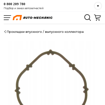
0 800 209 780
Подбор и заказ автозапчастей
Прокладки впускного / выпускного коллектора