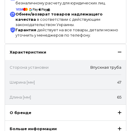
безналичному расчету для юридических лиц.
Обмен/возврат товаров надлежащего
качества
в соответствии с действующим
законодательством Украины.
Гарантия
действует на все товары, детали можно
уточнить у менеджеров по телефону.
Характеристики
Сторона установки
Впускная труба
Ширина [мм]
47
Длина [мм]
65
О бренде
Больше информации