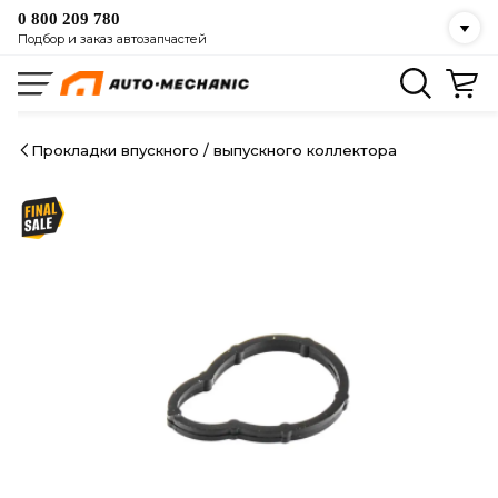
0 800 209 780
Подбор и заказ автозапчастей
Прокладки впускного / выпускного коллектора