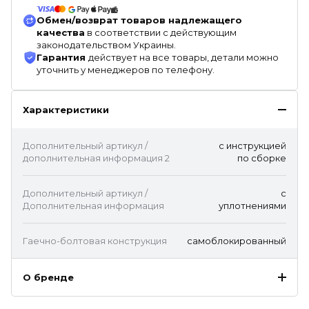
Обмен/возврат товаров надлежащего
качества
в соответствии с действующим
законодательством Украины.
Гарантия
действует на все товары, детали можно
уточнить у менеджеров по телефону.
Характеристики
Дополнительный артикул /
с инструкцией
дополнительная информация 2
по сборке
Дополнительный артикул /
с
Дополнительная информация
уплотнениями
Гаечно-болтовая конструкция
самоблокированный
О бренде