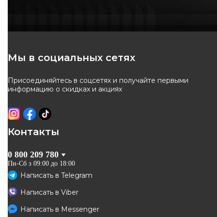
Мы в социальных сетях
Присоединяйтесь в соцсетях и получайте первыми
информацию о скидках и акциях
Контакты
0 800 209 780
Пн-Сб з 09:00 до 18:00
Написать в
Telegram
Написать в
Viber
Написать в
Messenger