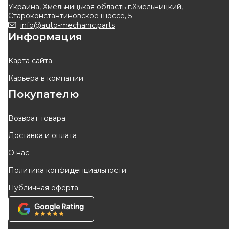
Украина, Хмельницькая область г.Хмельницкий,
Староконстантиновское шоссе, 5
info@auto-mechanic.parts
Информация
Карта сайта
Карьера в компании
Покупателю
Возврат товара
Доставка и оплата
О нас
Политика конфиденциальности
Публичная оферта