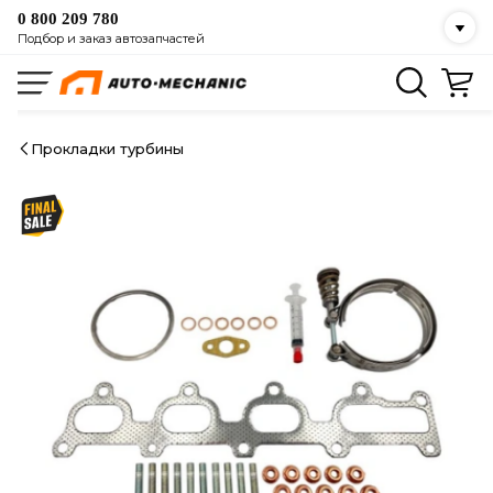
0 800 209 780
Подбор и заказ автозапчастей
Прокладки турбины