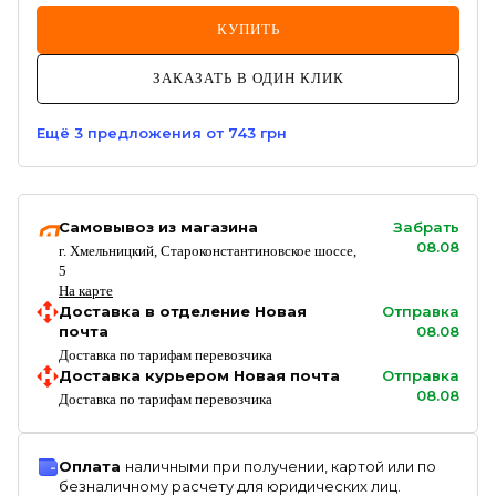
КУПИТЬ
ЗАКАЗАТЬ В ОДИН КЛИК
Ещё
3
предложения
от 743 грн
Самовывоз из магазина
Забрать
08.08
г. Хмельницкий, Староконстантиновское шоссе,
5
На карте
Доставка в отделение Новая
Отправка
почта
08.08
Доставка по тарифам перевозчика
Доставка курьером Новая почта
Отправка
08.08
Доставка по тарифам перевозчика
Оплата
наличными при получении, картой или по
безналичному расчету для юридических лиц.