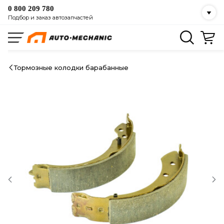
0 800 209 780
Подбор и заказ автозапчастей
Тормозные колодки барабанные